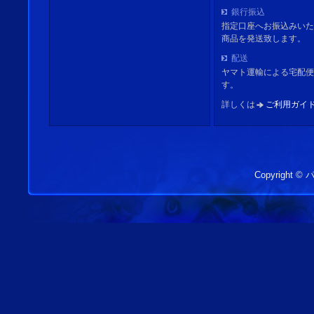
銀行振込
指定口座へお振込みいた
商品を発送致します。
配送
ヤマト運輸による宅配便
す。
詳しくは
ご利用ガイ
Copyright 