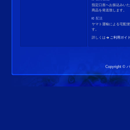
指定口座へお振込みいた
商品を発送致します。
配送
ヤマト運輸による宅配便
す。
詳しくは
ご利用ガイ
Copyright 