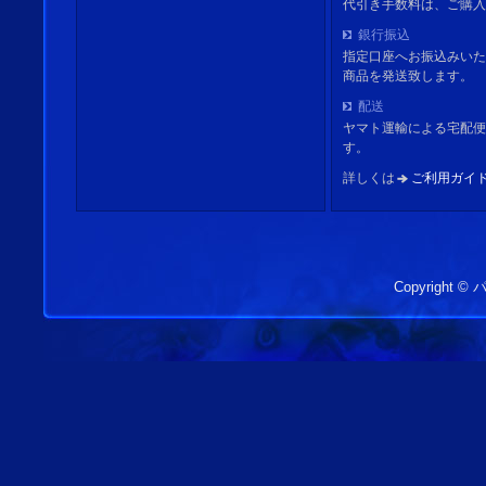
代引き手数料は、ご購入
銀行振込
指定口座へお振込みいた
商品を発送致します。
配送
ヤマト運輸による宅配便
す。
詳しくは
ご利用ガイ
Copyright 