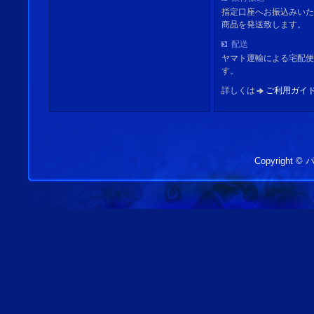
指定口座へお振込みいた
商品を発送致します。
配送
ヤマト運輸による宅配便
す。
詳しくは
ご利用ガイ
Copyright 