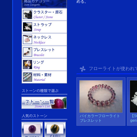
める。
フローライトが使われ
バイカラーフローライト
【SO
ブレスレット
gen