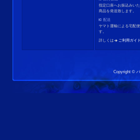
指定口座へお振込みいた
商品を発送致します。
配送
ヤマト運輸による宅配便
す。
詳しくは
ご利用ガイ
Copyright 