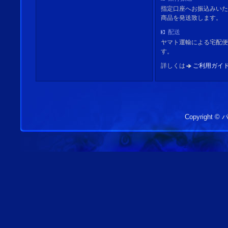
指定口座へお振込みいた
商品を発送致します。
配送
ヤマト運輸による宅配便
す。
詳しくは
ご利用ガイ
Copyright 