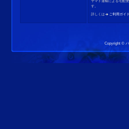
ヤマト運輸による宅配便
す。
詳しくは
ご利用ガイ
Copyright 