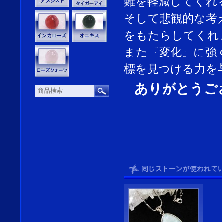
難を軽減してくれ
そして悲観的な考
をもたらしてくれ
また『変化』に強
標を見つける力を
ありがとうご