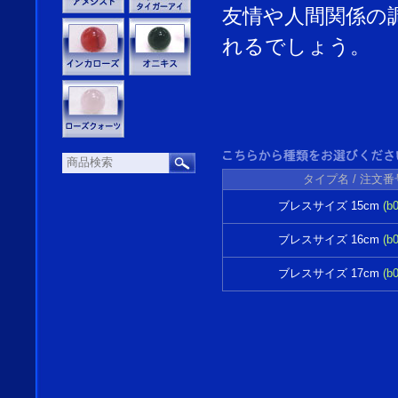
友情や人間関係の
れるでしょう。
タイプ名 /
注文番
ブレスサイズ 15cm
(b
ブレスサイズ 16cm
(b
ブレスサイズ 17cm
(b