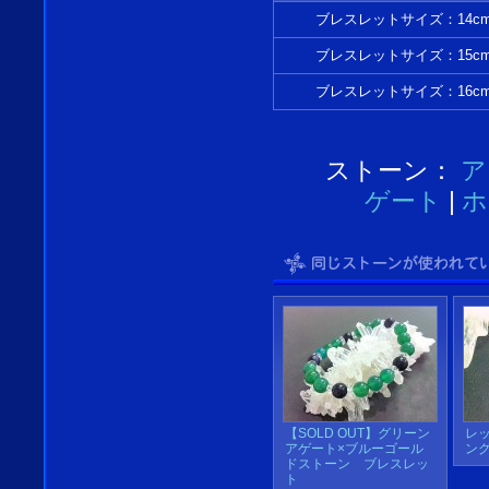
ブレスレットサイズ：14c
ブレスレットサイズ：15c
ブレスレットサイズ：16c
ストーン：
ア
ゲート
|
ホ
【SOLD OUT】グリーン
レ
アゲート×ブルーゴール
ン
ドストーン ブレスレッ
ト