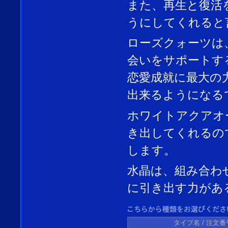
また、再生と復活
うにしてくれると
ローズクォーツは
会いをサポートす
恋愛成就に最大の
出来るようになる
ホワイトアクアオ
き出してくれるの
します。
水晶は、組み合わ
に引き出す力があ
タイプ名 /
注文番