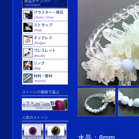
水晶：8mm