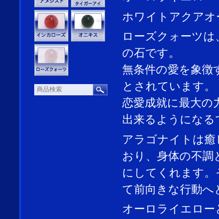
ホワイトアクアオ
ローズクォーツは
の石です。
無条件の愛を象徴
とされています。
恋愛成就に最大の
出来るようになる
アラゴナイトは癒
おり、身体の不調
にしてくれます。
て前向きな行動へ
オーロライエロー