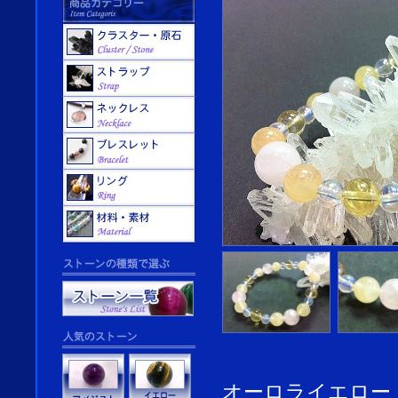
オーロライエロー：