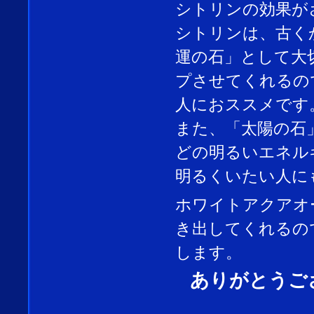
シトリンの効果が
シトリンは、古く
運の石」として大
プさせてくれるの
人におススメです
また、「太陽の石
どの明るいエネル
明るくいたい人に
ホワイトアクアオ
き出してくれるの
します。
ありがとうご