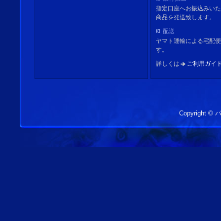
指定口座へお振込みいた
商品を発送致します。
配送
ヤマト運輸による宅配便
す。
詳しくは
ご利用ガイ
Copyright 