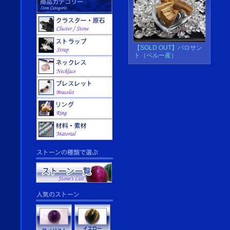
【SOLD OUT】パロサン
ト（ペルー産）